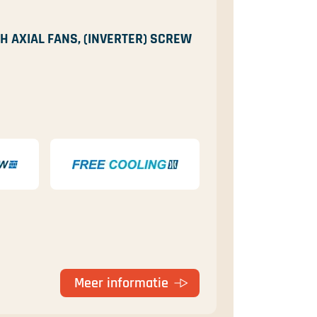
H AXIAL FANS, (INVERTER) SCREW
Meer informatie