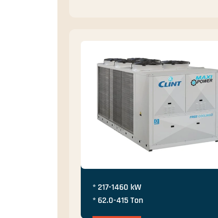
* 217-1460 kW
* 62.0-415 Ton