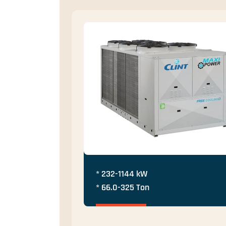
* 232-1144 kW
* 66.0-325 Ton