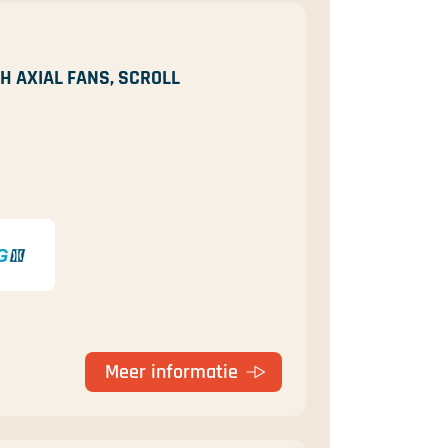
H AXIAL FANS, SCROLL
Meer informatie