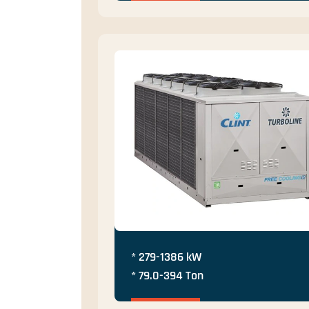
* 279-1386 kW
* 79.0-394 Ton