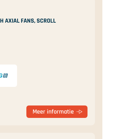
H AXIAL FANS, SCROLL
Meer informatie