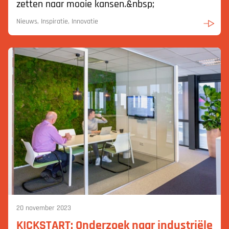
zetten naar mooie kansen.&nbsp;
Nieuws, Inspiratie, Innovatie
20 november 2023
KICKSTART: Onderzoek naar industriële