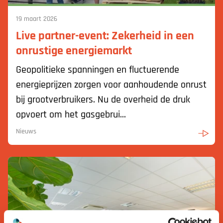
19 maart 2026
Live partner-event: Zekerheid in een
onrustige energiemarkt
Geopolitieke spanningen en fluctuerende
energieprijzen zorgen voor aanhoudende onrust
bij grootverbruikers. Nu de overheid de druk
opvoert om het gasgebrui...
Nieuws