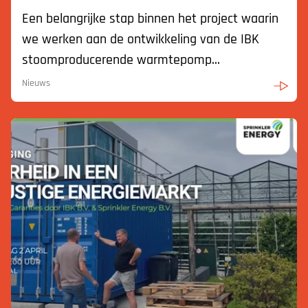
Een belangrijke stap binnen het project waarin
we werken aan de ontwikkeling van de IBK
stoomproducerende warmtepomp...
Nieuws