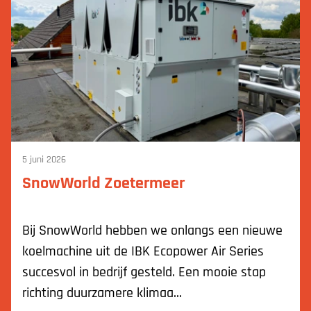
5 juni 2026
SnowWorld Zoetermeer
Bij SnowWorld hebben we onlangs een nieuwe
koelmachine uit de IBK Ecopower Air Series
succesvol in bedrijf gesteld. Een mooie stap
richting duurzamere klimaa...