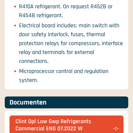
R410A refrigerant. On request R452B or
R454B refrigerant.
Electrical board includes: main switch with
door safety interlock, fuses, thermal
protection relays for compressors, interface
relay and terminals for external
connections.
Microprocessor control and regulation
system.
Documenten
Clint Dpl Low Gwp Refrigerants
Commercial ENG 07.2022 W