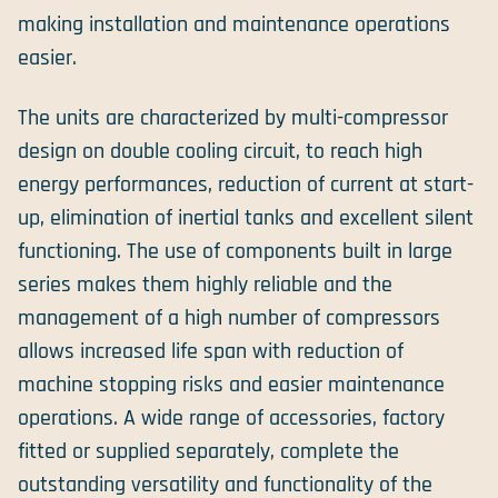
making installation and maintenance operations
easier.
The units are characterized by multi-compressor
design on double cooling circuit, to reach high
energy performances, reduction of current at start-
up, elimination of inertial tanks and excellent silent
functioning. The use of components built in large
series makes them highly reliable and the
management of a high number of compressors
allows increased life span with reduction of
machine stopping risks and easier maintenance
operations. A wide range of accessories, factory
fitted or supplied separately, complete the
outstanding versatility and functionality of the