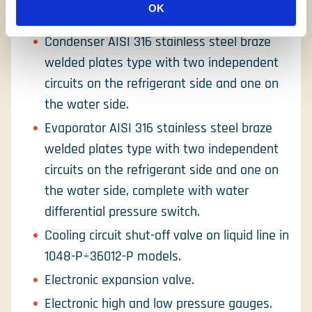
OK
heater.
Condenser AISI 316 stainless steel braze
welded plates type with two independent
circuits on the refrigerant side and one on
the water side.
Evaporator AISI 316 stainless steel braze
welded plates type with two independent
circuits on the refrigerant side and one on
the water side, complete with water
differential pressure switch.
Cooling circuit shut-off valve on liquid line in
1048-P÷36012-P models.
Electronic expansion valve.
Electronic high and low pressure gauges.