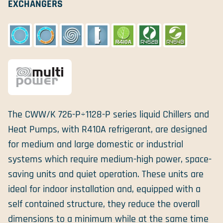
EXCHANGERS
The CWW/K 726-P÷1128-P series liquid Chillers and
Heat Pumps, with R410A refrigerant, are designed
for medium and large domestic or industrial
systems which require medium-high power, space-
saving units and quiet operation. These units are
ideal for indoor installation and, equipped with a
self contained structure, they reduce the overall
dimensions to a minimum while at the same time