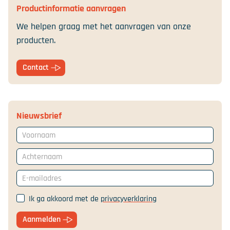
Productinformatie aanvragen
We helpen graag met het aanvragen van onze
producten.
Contact
Nieuwsbrief
Voornaam
Achternaam
E-mailadres
Ik ga akkoord met de
privacyverklaring
Aanmelden