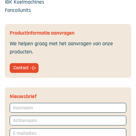
IBK Koelmachines
Fancoilunits
Productinformatie aanvragen
We helpen graag met het aanvragen van onze
producten.
Contact
Nieuwsbrief
Voornaam
Achternaam
E-mailadres