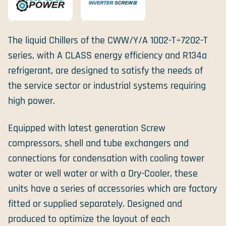
The liquid Chillers of the CWW/Y/A 1002-T÷7202-T
series, with A CLASS energy efficiency and R134a
refrigerant, are designed to satisfy the needs of
the service sector or industrial systems requiring
high power.
Equipped with latest generation Screw
compressors, shell and tube exchangers and
connections for condensation with cooling tower
water or well water or with a Dry-Cooler, these
units have a series of accessories which are factory
fitted or supplied separately. Designed and
produced to optimize the layout of each