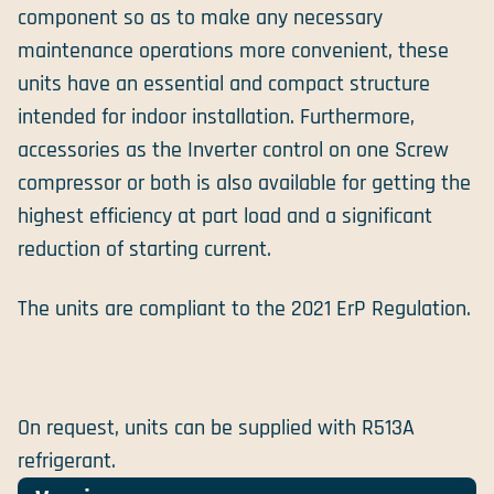
component so as to make any necessary
maintenance operations more convenient, these
units have an essential and compact structure
intended for indoor installation. Furthermore,
accessories as the Inverter control on one Screw
compressor or both is also available for getting the
highest efficiency at part load and a significant
reduction of starting current.
The units are compliant to the 2021 ErP Regulation.
On request, units can be supplied with R513A
refrigerant.