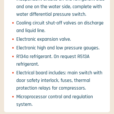
and one on the water side, complete with
water differential pressure switch.
Cooling circuit shut-off valves on discharge
and liquid line.
Electronic expansion valve.
Electronic high and low pressure gauges.
R134a refrigerant. On request R513A
refrigerant.
Electrical board includes: main switch with
door safety interlock, fuses, thermal
protection relays for compressors.
Microprocessor control and regulation
system.