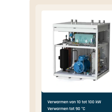
Verwarmen van 10 tot 100 kW
Verwarmen tot 90 °C