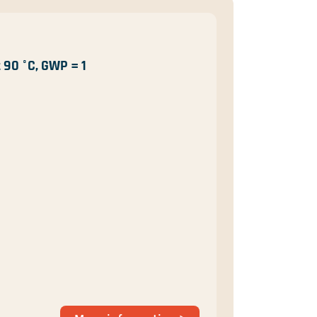
90 °C, GWP = 1