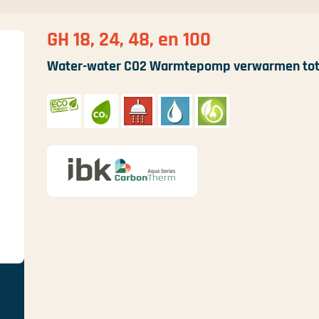
GH 18, 24, 48, en 100
Water-water CO2 Warmtepomp verwarmen tot 